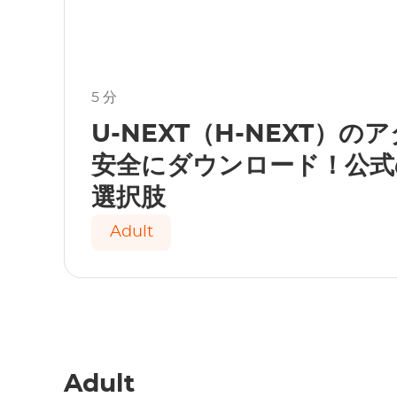
5 分
​U-NEXT（H-NEXT）
安全にダウンロード！公式
選択肢
Adult
Adult