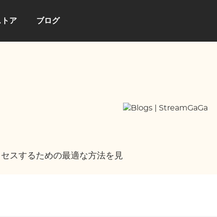
ストア
ブログ
クセスするための最適な方法を見