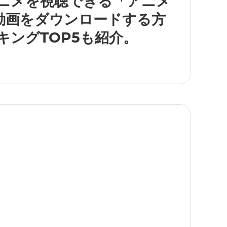
ニメを視聴できる「アニメ
動画をダウンロードする方
キングTOP5も紹介。