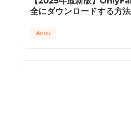
【2025年最新版】OnlyF
全にダウンロードする方法
Adult