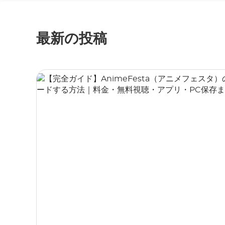
最新の投稿