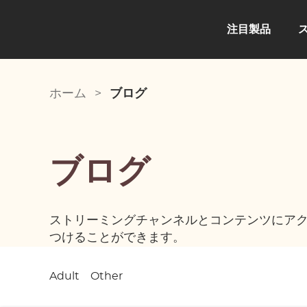
注目製品
ホーム
>
ブログ
ブログ
ストリーミングチャンネルとコンテンツにア
つけることができます。
Adult
Other